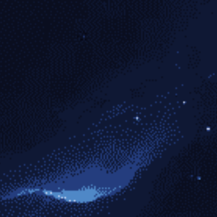
功签下他，那么其防线实力有望得到质变
社交媒体上关于他的讨论更是热火朝天，
水平联赛，实现个人职业生涯的新突破。
总结：
综上所述，本菲卡后卫安东尼奥·席尔瓦
我们可以看到这个话题所涉及的不仅仅是
注。
No matter what the out
力与实力获得更好的成绩，为全球足球事