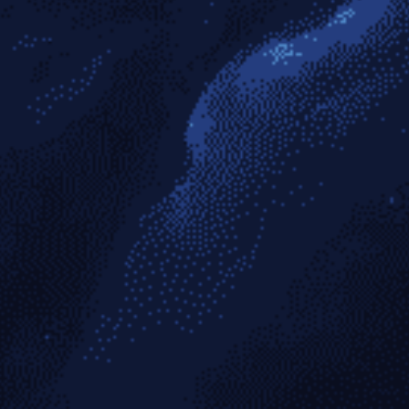
；而若赴英超，则意味着面对更加激烈竞争环境，但同时也意味
粉丝们纷纷表达自己的看法。有的人希望看到他留队，与本菲卡
这种分歧反映了广大球迷对于未来的不确定性，同时也显示出他
合同即将到期，其未来去向依然扑朔迷离。在个人表现、团队影响
一个人的职业生涯，更是足球世界中充满变数的一部分。随着时
come, 安东尼奥·席尔瓦无疑是一位具备巨大发展潜力的新星。不管是在
业贡献力量。期待未来能看到他的精彩表现！