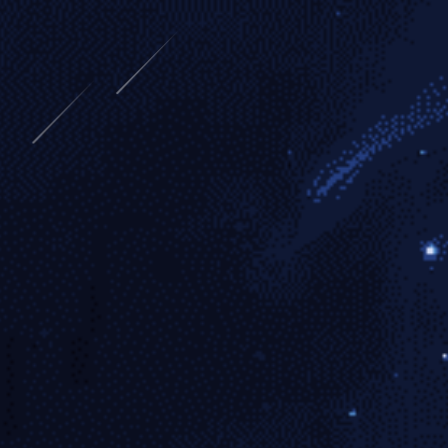
3、转会市场动向分析
随着合同到期日益临近，各大俱乐部开始
注这位年轻后卫。这些俱乐部普遍希望加
除了传统强队外，一些新兴豪门也开始介
测如果最终转会完成，将为哪支球队带来
当然，对于所有感兴趣的俱乐部而言，他
员，因此如何平衡财务预算与引援策略，
4、各方反应与媒体预测
对于安东尼奥·席尔瓦即将到来的合同问
法达成一致，他们也必须做好失去他的准
与此同时，在媒体上，有关他的转会新闻