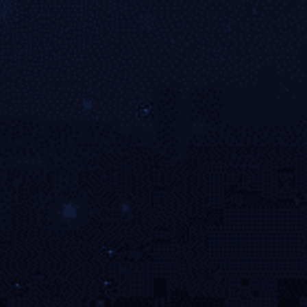
目击者透露
检机构进行健康检查时签署了保密...
支持者的心
皇马支持者的心路历程与感悟。...
联系我们
快速导航
北省杭州市金陵路231号写字楼4
App下载
13室
关于我们
隐私政策
upport@corckcicle.com
用户协议
网站地图