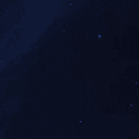
保持稳定无
斯的未来再次引发了广泛关注。作...
认第三球为
梅西上演了一场令人期待的帽子戏...