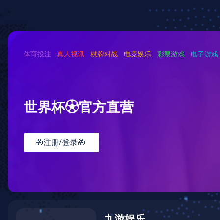
易游体育最新官
欢迎访问
易游体育最新官网
，提供全
同步更新千场比